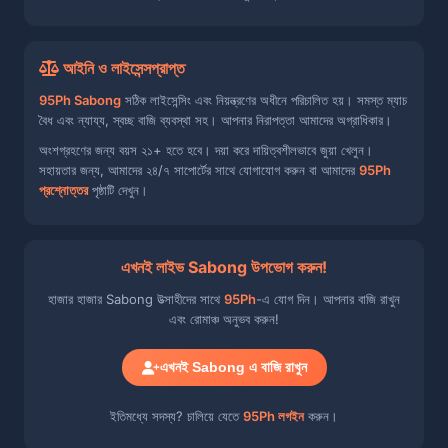
আইনি ও লাইসেন্সপ্রাপ্ত
95Ph Sabong
সঠিক লাইসেন্সিং এবং নিয়ন্ত্রণের অধীনে পরিচালিত হয়। সমস্ত ম্যাচ
বৈধ এবং ন্যায্য, স্বচ্ছ বাজি ব্যবস্থা সহ। আপনার নিরাপত্তা আমাদের অগ্রাধিকার।
অংশগ্রহণের জন্য বয়স ২১+ হতে হবে। দয়া করে দায়িত্বশীলভাবে জুয়া খেলুন।
সহায়তার জন্য, আমাদের ২৪/৭ সাপোর্টের সাথে যোগাযোগ করুন বা আমাদের
95Ph
প্রশ্নোত্তর
পৃষ্ঠাটি দেখুন।
এখনই লাইভ Sabong উপভোগ করুন!
হাজার হাজার Sabong উত্সাহীদের সাথে
95Ph
-এ যোগ দিন। আপনার বাজি রাখুন
এবং রোমাঞ্চ অনুভব করুন!
এখনই Sabong এ বাজি রাখুন
ইতিমধ্যে সদস্য? চালিয়ে যেতে
95Ph লগইন
করুন।