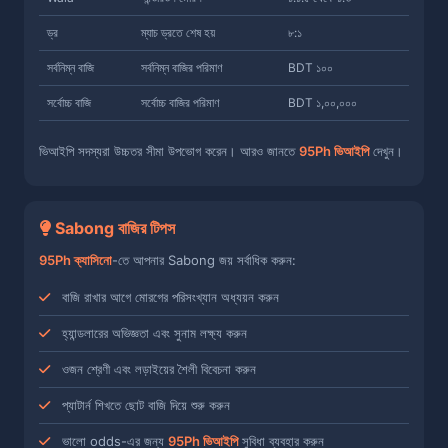
ড্র
ম্যাচ ড্রতে শেষ হয়
৮:১
সর্বনিম্ন বাজি
সর্বনিম্ন বাজির পরিমাণ
BDT ১০০
সর্বোচ্চ বাজি
সর্বোচ্চ বাজির পরিমাণ
BDT ১,০০,০০০
ভিআইপি সদস্যরা উচ্চতর সীমা উপভোগ করেন। আরও জানতে
95Ph ভিআইপি
দেখুন।
Sabong বাজির টিপস
95Ph ক্যাসিনো
-তে আপনার Sabong জয় সর্বাধিক করুন:
বাজি রাখার আগে মোরগের পরিসংখ্যান অধ্যয়ন করুন
হ্যান্ডলারের অভিজ্ঞতা এবং সুনাম লক্ষ্য করুন
ওজন শ্রেণী এবং লড়াইয়ের শৈলী বিবেচনা করুন
প্যাটার্ন শিখতে ছোট বাজি দিয়ে শুরু করুন
ভালো odds-এর জন্য
95Ph ভিআইপি
সুবিধা ব্যবহার করুন